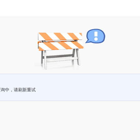
查询中，请刷新重试