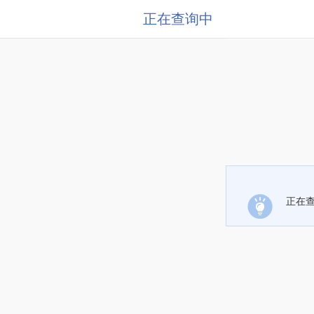
正在查询中
正在